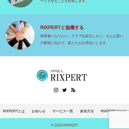
ートさせることを約束します。
RIXPERTと協働する
指導者になりたい。クラブを設立したい。そんな思い
の実現に向けて、私たちがお手伝いします。
RIXPERTとは
お知らせ
サービス一覧
参加方法
RIXPERTブログ
© 2020 RIXPERT