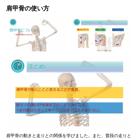
肩甲骨の使い方
肩甲骨の動きと走りとの関係を学びました。また、普段の走りと