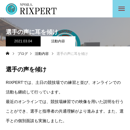
選手の声に耳を傾け
2021.03.04
活動内容
ブログ
活動内容
選手の声に耳を傾け
選手の声を傾け
RIXPERTでは、土日の競技場での練習と並び、オンラインでの
活動も継続して行っています。
最近のオンラインでは、競技場練習での映像を用いた説明を行う
ことができ、選手と指導者の共通理解がより進みます。また、選
手との個別面談も実施しました。