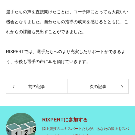
選手たちの声を直接聞けたことは、コーチ陣にとっても大変いい
機会となりました。自分たちの指導の成果を感じるとともに、こ
れからの課題も見出すことができました。
RIXPERTでは、選手たちへのより充実したサポートができるよ
う、今後も選手の声に耳を傾けていきます。
前の記事
次の記事
RIXPERTに参加する
陸上競技のエキスパートたちが、あなたの陸上をスパ