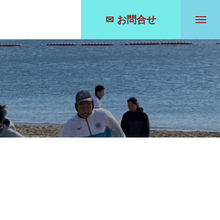
✉ お問合せ