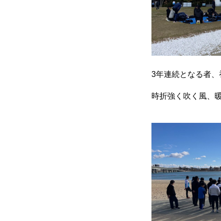
3年連続となる者
時折強く吹く風、