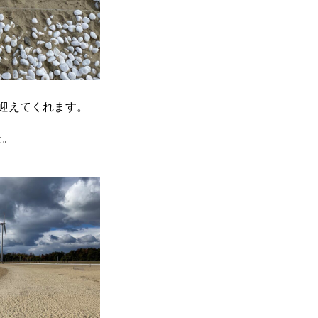
迎えてくれます。
た。