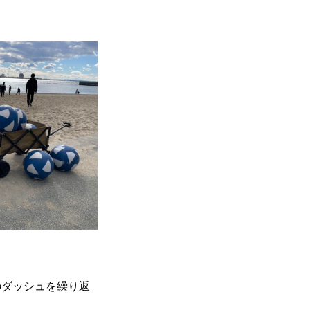
のダッシュを繰り返