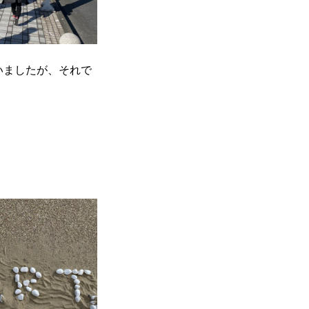
いましたが、それで