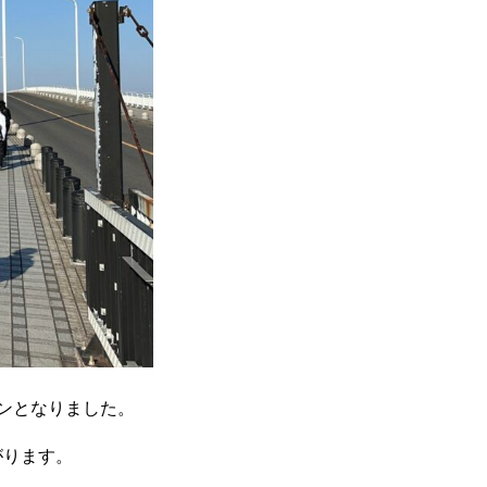
ンとなりました。
がります。