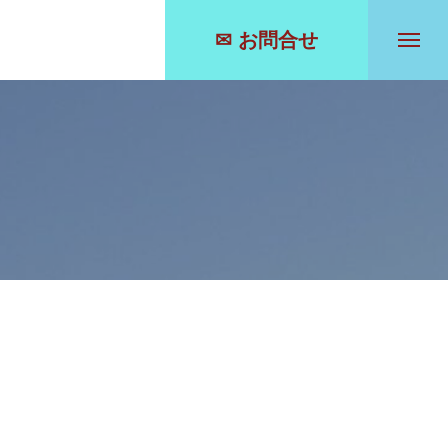
✉ お問合せ