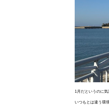
1月だというのに
いつもとは違う環