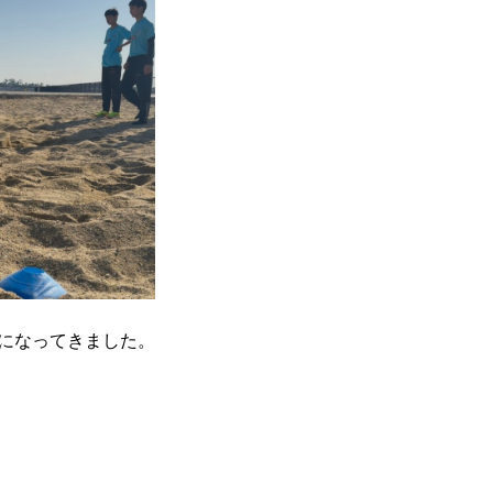
になってきました。