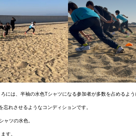
ころには、半袖の水色Tシャツになる参加者が多数を占めるよう
冬を忘れさせるようなコンディションです。
シャツの水色。
えます。