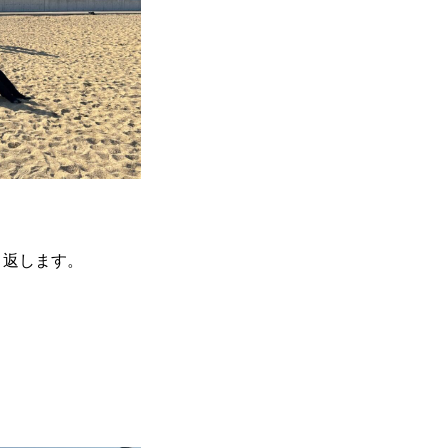
り返します。