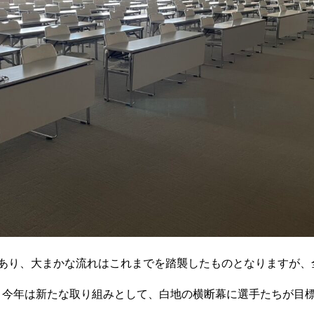
もあり、大まかな流れはこれまでを踏襲したものとなりますが、
。今年は新たな取り組みとして、白地の横断幕に選手たちが目