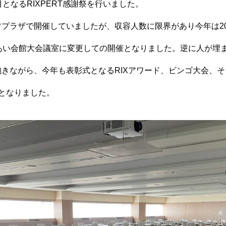
3回目となるRIXPERT感謝祭を行いました。
プラザで開催していましたが、収容人数に限界があり今年は2
れあい会館大会議室に変更しての開催となりました。逆に人が埋
きながら、今年も表彰式となるRIXアワード、ビンゴ大会、そ
となりました。