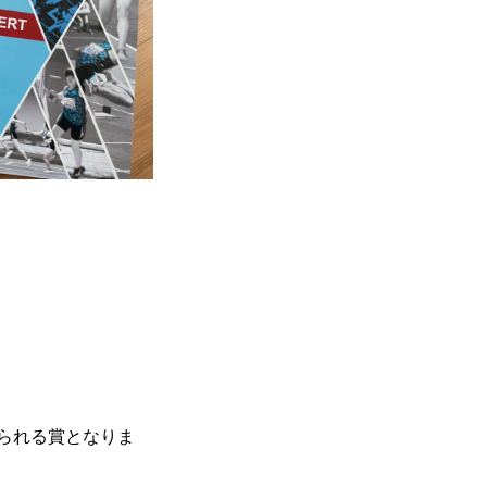
られる賞となりま