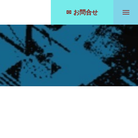
✉ お問合せ