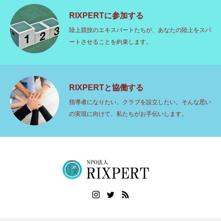
RIXPERTに参加する
陸上競技のエキスパートたちが、あなたの陸上をスパ
ートさせることを約束します。
RIXPERTと協働する
指導者になりたい。クラブを設立したい。そんな思い
の実現に向けて、私たちがお手伝いします。