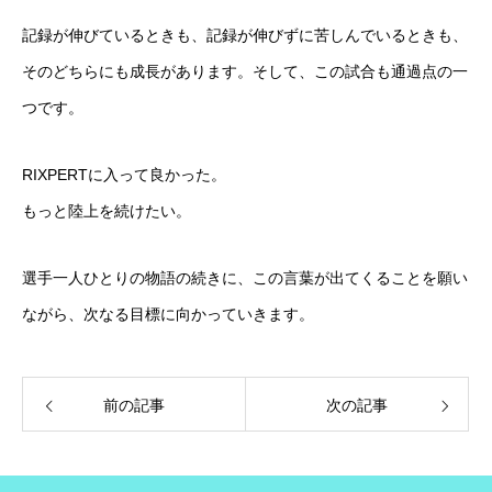
記録が伸びているときも、記録が伸びずに苦しんでいるときも、
そのどちらにも成長があります。そして、この試合も通過点の一
つです。
RIXPERTに入って良かった。
もっと陸上を続けたい。
選手一人ひとりの物語の続きに、この言葉が出てくることを願い
ながら、次なる目標に向かっていきます。
前の記事
次の記事