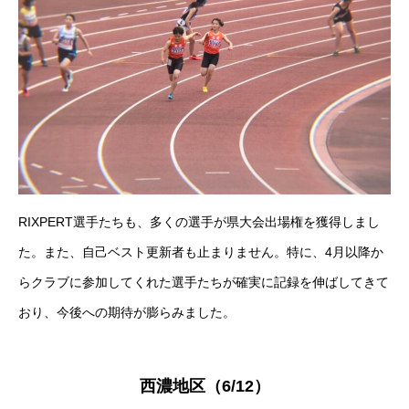
RIXPERT選手たちも、多くの選手が県大会出場権を獲得しまし
た。また、自己ベスト更新者も止まりません。特に、4月以降か
らクラブに参加してくれた選手たちが確実に記録を伸ばしてきて
おり、今後への期待が膨らみました。
西濃地区（6/12）