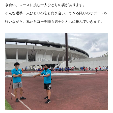
き合い、レースに挑む一人ひとりの姿があります。
そんな選手一人ひとりの姿と向き合い、できる限りのサポートを
行いながら、私たちコーチ陣も選手とともに挑んでいきます。