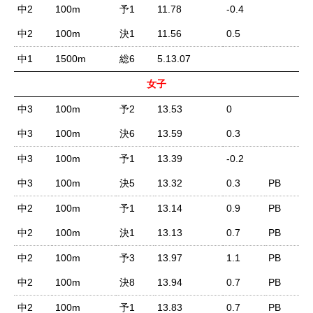
中2
100m
予1
11.78
-0.4
中2
100m
決1
11.56
0.5
中1
1500m
総6
5.13.07
女子
中3
100m
予2
13.53
0
中3
100m
決6
13.59
0.3
中3
100m
予1
13.39
-0.2
中3
100m
決5
13.32
0.3
PB
中2
100m
予1
13.14
0.9
PB
中2
100m
決1
13.13
0.7
PB
中2
100m
予3
13.97
1.1
PB
中2
100m
決8
13.94
0.7
PB
中2
100m
予1
13.83
0.7
PB