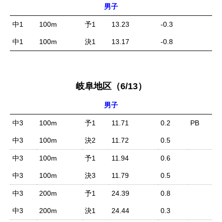
男子
中1
100m
予1
13.23
-0.3
中1
100m
決1
13.17
-0.8
岐阜地区（6/13）
男子
中3
100m
予1
11.71
0.2
PB
中3
100m
決2
11.72
0.5
中3
100m
予1
11.94
0.6
中3
100m
決3
11.79
0.5
中3
200m
予1
24.39
0.8
中3
200m
決1
24.44
0.3