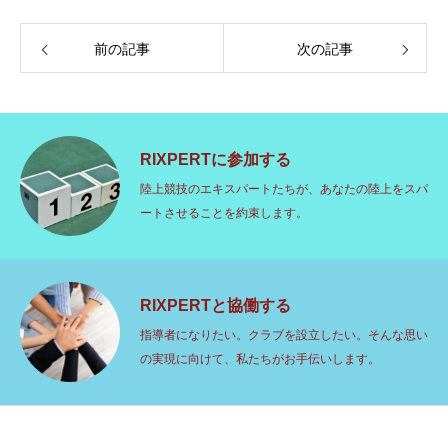
前の記事
次の記事
RIXPERTに参加する
陸上競技のエキスパートたちが、あなたの陸上をスパ
ートさせることを約束します。
RIXPERTと協働する
指導者になりたい。クラブを設立したい。そんな思い
の実現に向けて、私たちがお手伝いします。