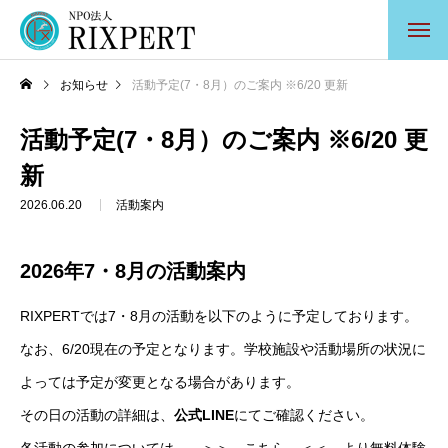
お知らせ
活動予定(7・8月）のご案内 ※6/20 更新
活動予定(7・8月）のご案内 ※6/20 更
新
2026.06.20
活動案内
2026年7・8月の活動案内
RIXPERTでは7・8月の活動を以下のように予定しております。
なお、6/20現在の予定となります。学校施設や活動場所の状況に
よっては予定が変更となる場合があります。
その日の活動の詳細は、
公式LINE
にてご確認ください。