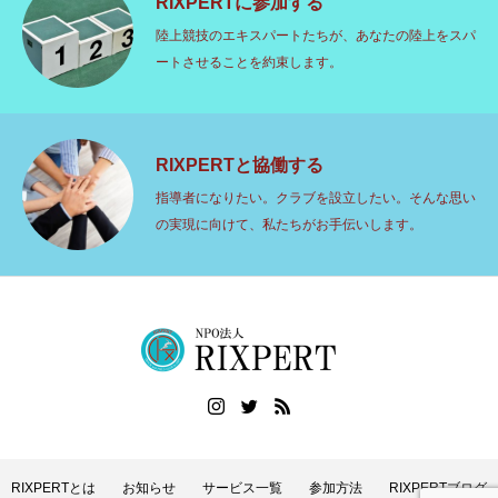
RIXPERTに参加する
陸上競技のエキスパートたちが、あなたの陸上をスパ
ートさせることを約束します。
RIXPERTと協働する
指導者になりたい。クラブを設立したい。そんな思い
の実現に向けて、私たちがお手伝いします。
RIXPERTとは
お知らせ
サービス一覧
参加方法
RIXPERTブログ