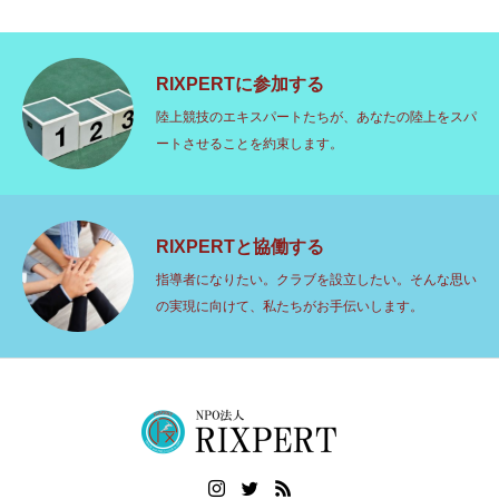
RIXPERTに参加する
陸上競技のエキスパートたちが、あなたの陸上をスパ
ートさせることを約束します。
RIXPERTと協働する
指導者になりたい。クラブを設立したい。そんな思い
の実現に向けて、私たちがお手伝いします。