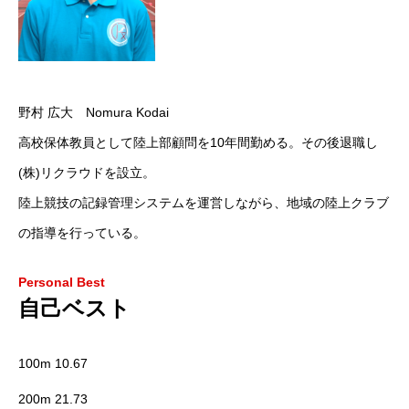
野村 広大 Nomura Kodai
高校保体教員として陸上部顧問を10年間勤める。その後退職し
(株)リクラウドを設立。
陸上競技の記録管理システムを運営しながら、地域の陸上クラブ
の指導を行っている。
Personal Best
自己ベスト
100m 10.67
200m 21.73