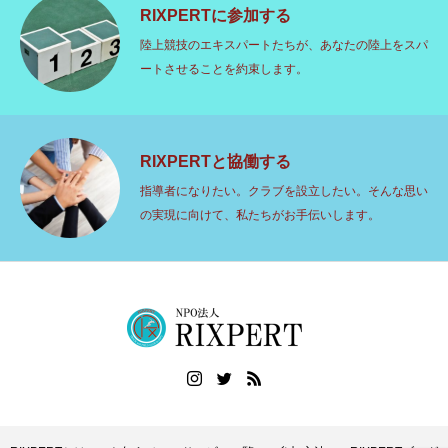
RIXPERTに参加する
陸上競技のエキスパートたちが、あなたの陸上をスパ
ートさせることを約束します。
RIXPERTと協働する
指導者になりたい。クラブを設立したい。そんな思い
の実現に向けて、私たちがお手伝いします。