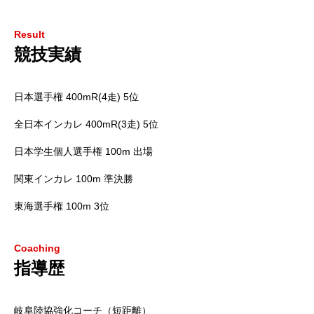
Result
競技実績
日本選手権 400mR(4走) 5位
全日本インカレ 400mR(3走) 5位
日本学生個人選手権 100m 出場
関東インカレ 100m 準決勝
東海選手権 100m 3位
Coaching
指導歴
岐阜陸協強化コーチ（短距離）