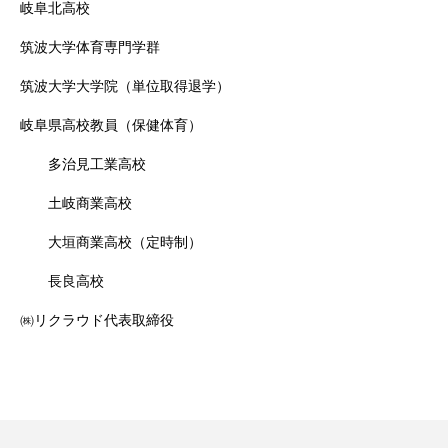
岐阜北高校
筑波大学体育専門学群
筑波大学大学院（単位取得退学）
岐阜県高校教員（保健体育）
多治見工業高校
土岐商業高校
大垣商業高校（定時制）
長良高校
㈱リクラウド代表取締役