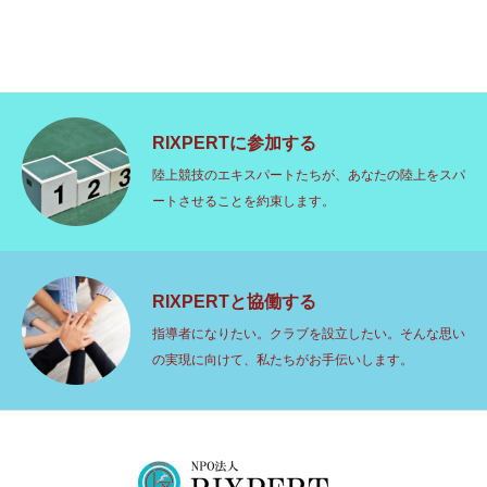
RIXPERTに参加する
陸上競技のエキスパートたちが、あなたの陸上をスパ
ートさせることを約束します。
RIXPERTと協働する
指導者になりたい。クラブを設立したい。そんな思い
の実現に向けて、私たちがお手伝いします。