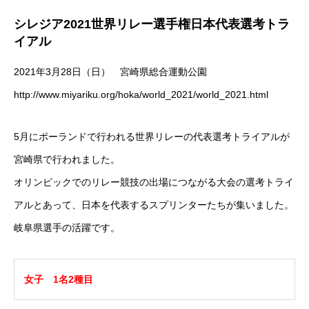
シレジア2021世界リレー選手権日本代表選考トラ
イアル
2021年3月28日（日） 宮崎県総合運動公園
http://www.miyariku.org/hoka/world_2021/world_2021.html
5月にポーランドで行われる世界リレーの代表選考トライアルが
宮崎県で行われました。
オリンピックでのリレー競技の出場につながる大会の選考トライ
アルとあって、日本を代表するスプリンターたちが集いました。
岐阜県選手の活躍です。
RIXPERTとは
お知らせ
女子 1名2種目
サービス一覧