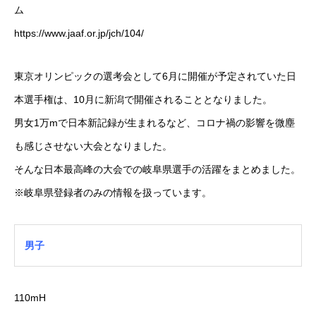
ム
https://www.jaaf.or.jp/jch/104/
東京オリンピックの選考会として6月に開催が予定されていた日
本選手権は、10月に新潟で開催されることとなりました。
男女1万mで日本新記録が生まれるなど、コロナ禍の影響を微塵
も感じさせない大会となりました。
そんな日本最高峰の大会での岐阜県選手の活躍をまとめました。
※岐阜県登録者のみの情報を扱っています。
男子
110mH